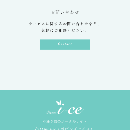
お問い合わせ
サービスに関するお問い合わせなど、
気軽にご相談ください。
Contact
不妊予防のポータルサイト
Poppins i-ce
（ポピンズアイス）