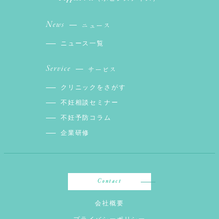
News
ニュース
ニュース一覧
Service
サービス
クリニックをさがす
不妊相談セミナー
不妊予防コラム
企業研修
Contact
会社概要