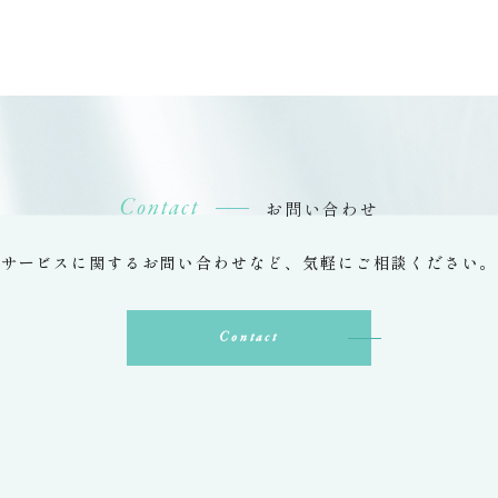
Contact
お問い合わせ
サービスに関するお問い合わせなど、
気軽にご相談ください。
Contact