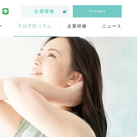
Contact
企業情報
ー
不妊予防コラム
企業研修
ニュース