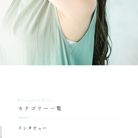
Category List
カテゴリー一覧
インタビュー