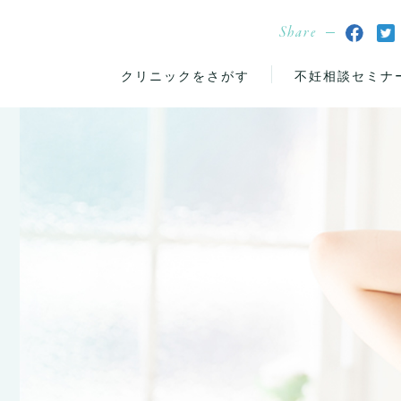
Share
クリニックをさがす
不妊相談セミナ