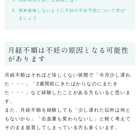
将来後悔しないように不妊や不妊予防について学び
ましょう
月経不順は不妊の原因となる可能性
があります
月経不順はそれほど珍しくない状態で「今月少し遅れ
た・・・」「2週間前にきたばかりなのにまたき
た・・・」など経験したことがある方もいると思いま
す。
また、月経不順を経験しても「少し遅れた以外は何と
もないから」「出血量も変わらないし」と軽く考えて
そのまま放置してしまっている方も多くいます。