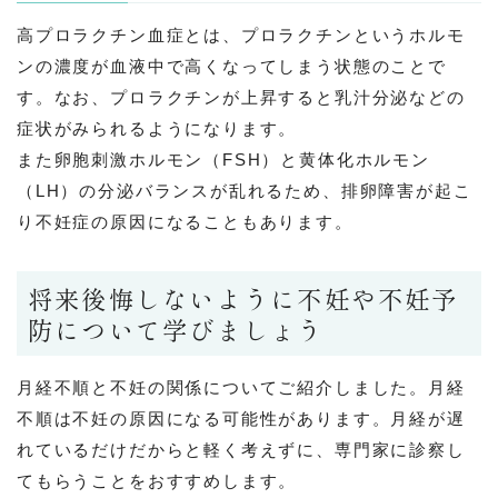
高プロラクチン血症とは、プロラクチンというホルモ
ンの濃度が血液中で高くなってしまう状態のことで
す。なお、プロラクチンが上昇すると乳汁分泌などの
症状がみられるようになります。
また卵胞刺激ホルモン（FSH）と黄体化ホルモン
（LH）の分泌バランスが乱れるため、排卵障害が起こ
り不妊症の原因になることもあります。
将来後悔しないように不妊や不妊予
防について学びましょう
月経不順と不妊の関係についてご紹介しました。月経
不順は不妊の原因になる可能性があります。月経が遅
れているだけだからと軽く考えずに、専門家に診察し
てもらうことをおすすめします。