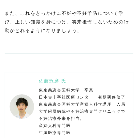
また、これをきっかけに不妊や不妊予防について学
び、正しい知識を身につけ、将来後悔しないための行
動がとれるようになりましょう。
佐藤琢磨 氏
東京慈恵会医科大学 卒業
日本赤十字社医療センター 初期研修修了
東京慈恵会医科大学産婦人科学講座 入局
大学附属病院や不妊治療専門クリニックで
不妊治療外来を担当。
産婦人科専門医
生殖医療専門医