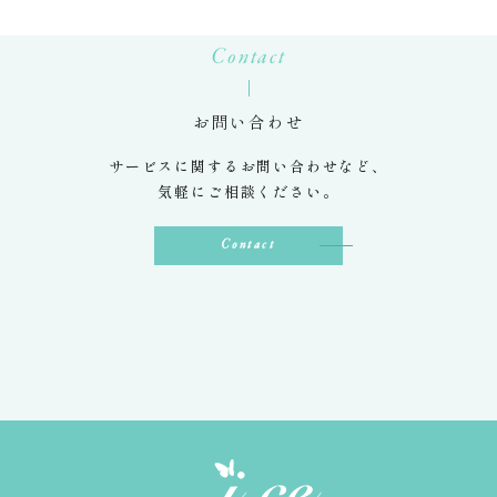
Contact
お問い合わせ
サービスに関するお問い合わせなど、
気軽にご相談ください。
Contact