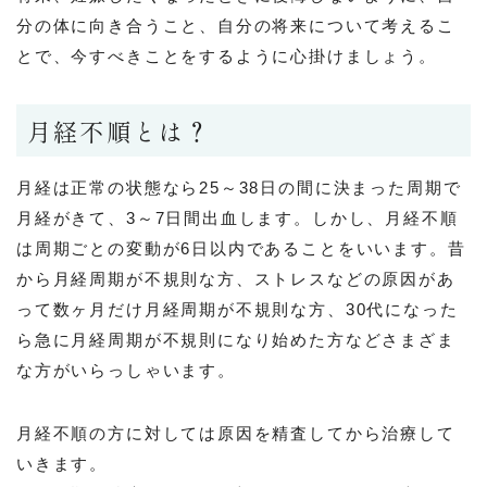
分の体に向き合うこと、自分の将来について考えるこ
とで、今すべきことをするように心掛けましょう。
月経不順とは？
月経は正常の状態なら25～38日の間に決まった周期で
月経がきて、3～7日間出血します。しかし、月経不順
は周期ごとの変動が6日以内であることをいいます。昔
から月経周期が不規則な方、ストレスなどの原因があ
って数ヶ月だけ月経周期が不規則な方、30代になった
ら急に月経周期が不規則になり始めた方などさまざま
な方がいらっしゃいます。
月経不順の方に対しては原因を精査してから治療して
いきます。