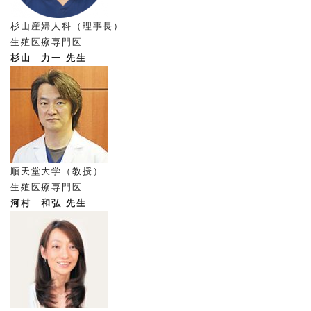
杉山産婦人科（理事長）
生殖医療専門医
杉山 力一 先生
順天堂大学（教授）
生殖医療専門医
河村 和弘 先生