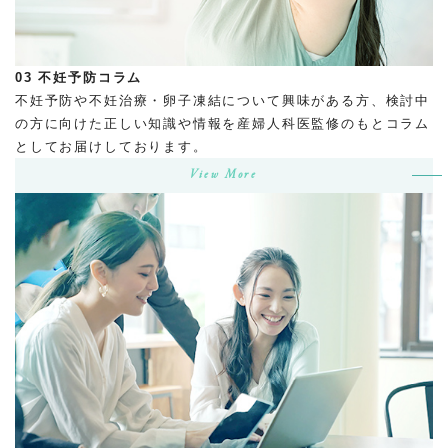
03
不妊予防コラム
不妊予防や不妊治療・卵子凍結について興味がある方、検討中
の方に向けた正しい知識や情報を産婦人科医監修のもとコラム
としてお届けしております。
View More