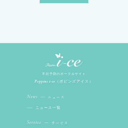
不妊予防のポータルサイト
Poppins i-ce
（ポピンズアイス）
News
ニュース
ニュース一覧
Service
サービス