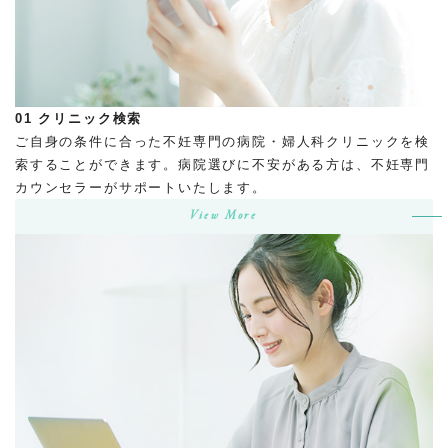
01
クリニック検索
ご自身の条件に合った不妊専門の病院・婦人科クリニックを検
索することができます。病院選びに不安がある方は、不妊専門
カウンセラーがサポートいたします。
View More