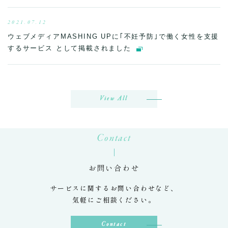
2021.07.12
ウェブメディアMASHING UPに｢不妊予防｣で働く女性を支援
するサービス として掲載されました
View All
Contact
お問い合わせ
サービスに関するお問い合わせなど、
気軽にご相談ください。
Contact