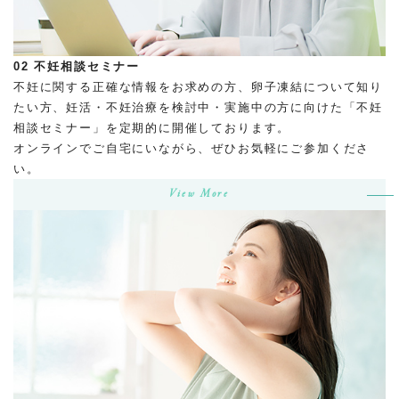
02
不妊相談セミナー
不妊に関する正確な情報をお求めの方、卵子凍結について知り
たい方、妊活・不妊治療を検討中・実施中の方に向けた「不妊
相談セミナー」を定期的に開催しております。
オンラインでご自宅にいながら、ぜひお気軽にご参加くださ
い。
View More