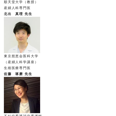
順天堂大学（教授）
産婦人科専門医
北出 真理 先生
東京慈恵会医科大学
（産婦人科学講座）
生殖医療専門医
佐藤 琢磨 先生