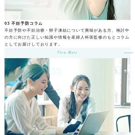
03
不妊予防コラム
不妊予防や不妊治療・卵子凍結について興味がある方、検討中
の方に向けた正しい知識や情報を産婦人科医監修のもとコラム
としてお届けしております。
View More