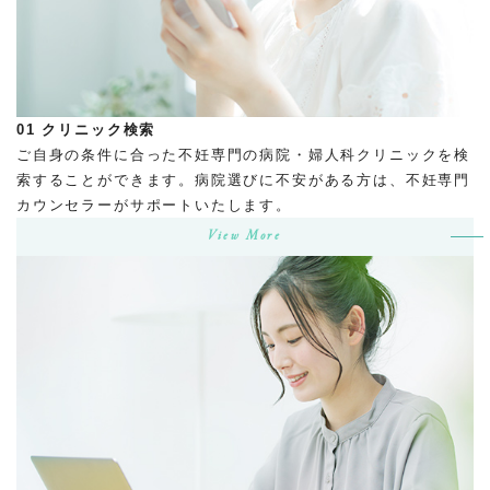
01
クリニック検索
ご自身の条件に合った不妊専門の病院・婦人科クリニックを検
索することができます。病院選びに不安がある方は、不妊専門
カウンセラーがサポートいたします。
View More