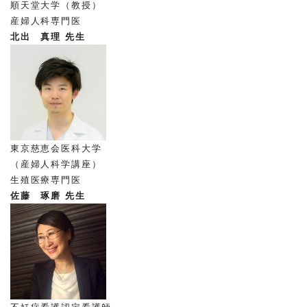
順天堂大学（教授）
産婦人科専門医
北出 真理 先生
東京慈恵会医科大学
（産婦人科学講座）
生殖医療専門医
佐藤 琢磨 先生