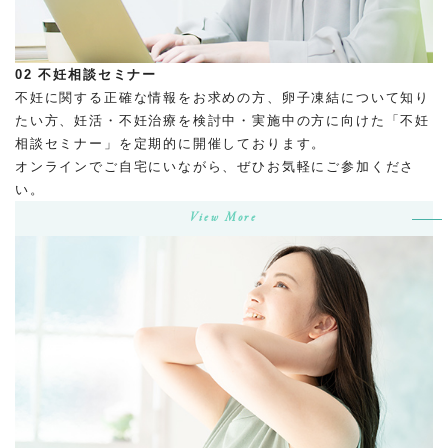
02
不妊相談セミナー
不妊に関する正確な情報をお求めの方、卵子凍結について知り
たい方、妊活・不妊治療を検討中・実施中の方に向けた「不妊
相談セミナー」を定期的に開催しております。
オンラインでご自宅にいながら、ぜひお気軽にご参加くださ
い。
View More