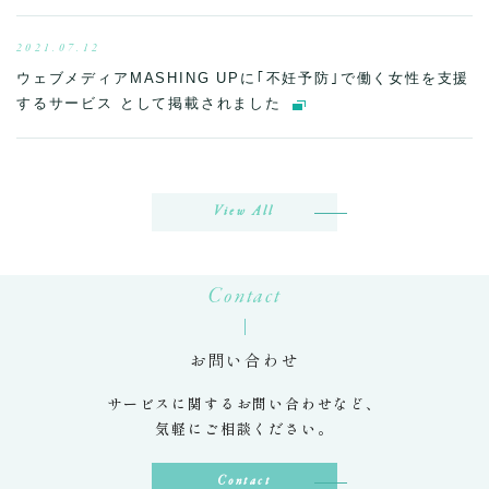
2021.07.12
ウェブメディアMASHING UPに｢不妊予防｣で働く女性を支援
するサービス として掲載されました
View All
Contact
お問い合わせ
サービスに関するお問い合わせなど、
気軽にご相談ください。
Contact