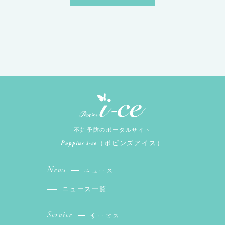
不妊予防のポータルサイト
Poppins i-ce
（ポピンズアイス）
News
ニュース
ニュース一覧
Service
サービス