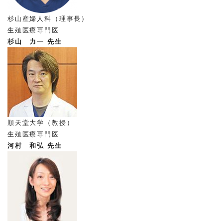
杉山産婦人科（理事長）
生殖医療専門医
杉山 力一 先生
順天堂大学（教授）
生殖医療専門医
河村 和弘 先生