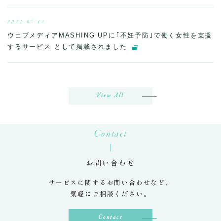
2021.07.12
ウェブメディアMASHING UPに｢不妊予防｣で働く女性を支援
するサービス として掲載されました
View All
Contact
お問い合わせ
サービスに関するお問い合わせなど、
気軽にご相談ください。
Contact