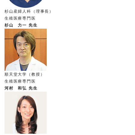
杉山産婦人科（理事長）
生殖医療専門医
杉山 力一 先生
順天堂大学（教授）
生殖医療専門医
河村 和弘 先生