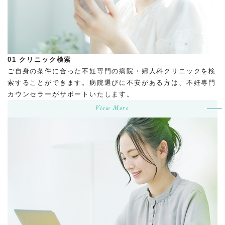
01
クリニック検索
ご自身の条件に合った不妊専門の病院・婦人科クリニックを検
索することができます。病院選びに不安がある方は、不妊専門
カウンセラーがサポートいたします。
View More