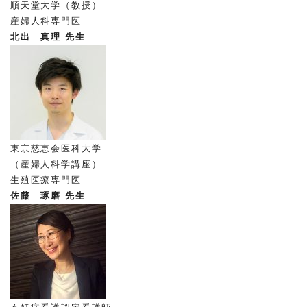
順天堂大学（教授）
産婦人科専門医
北出 真理 先生
東京慈恵会医科大学
（産婦人科学講座）
生殖医療専門医
佐藤 琢磨 先生