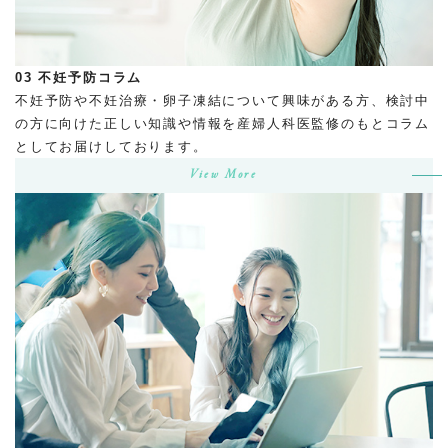
03
不妊予防コラム
不妊予防や不妊治療・卵子凍結について興味がある方、検討中
の方に向けた正しい知識や情報を産婦人科医監修のもとコラム
としてお届けしております。
View More