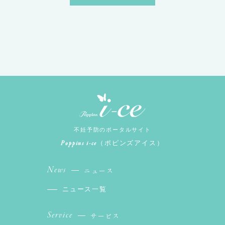
不妊予防のポータルサイト
Poppins i-ce
（ポピンズアイス）
News
ニュース
ニュース一覧
Service
サービス