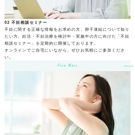
02
不妊相談セミナー
不妊に関する正確な情報をお求めの方、卵子凍結について知り
たい方、妊活・不妊治療を検討中・実施中の方に向けた「不妊
相談セミナー」を定期的に開催しております。
オンラインでご自宅にいながら、ぜひお気軽にご参加くださ
い。
View More