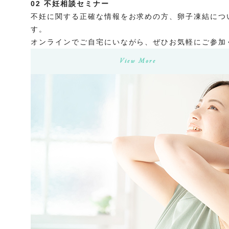
02
不妊相談セミナー
不妊に関する正確な情報をお求めの方、卵子凍結につ
す。
オンラインでご自宅にいながら、ぜひお気軽にご参加
View More