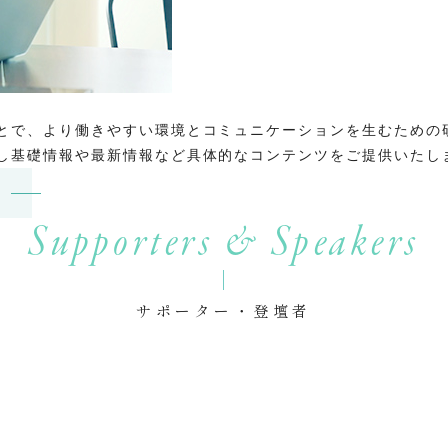
とで、より働きやすい環境とコミュニケーションを生むための
し基礎情報や最新情報など具体的なコンテンツをご提供いたし
Supporters & Speakers
サポーター・登壇者