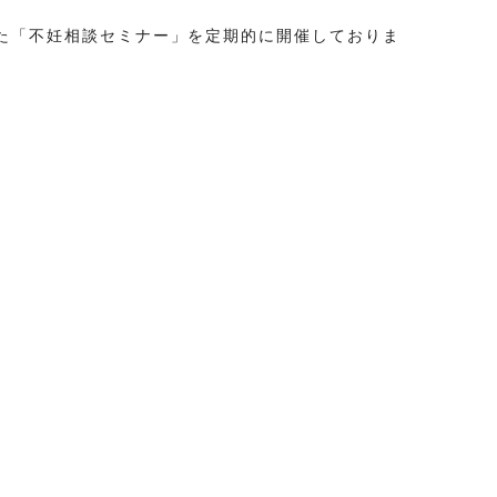
た「不妊相談セミナー」を定期的に開催しておりま