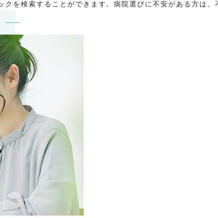
ックを検索することができます。病院選びに不安がある方は、