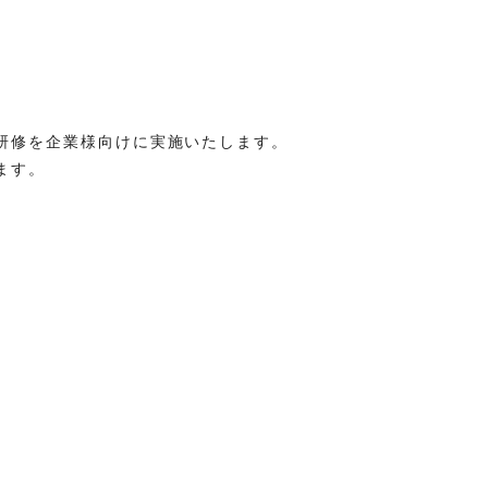
研修を企業様向けに実施いたします。
ます。