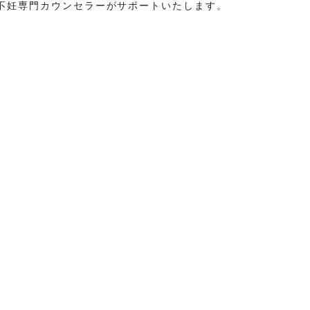
不妊専門カウンセラーがサポートいたします。