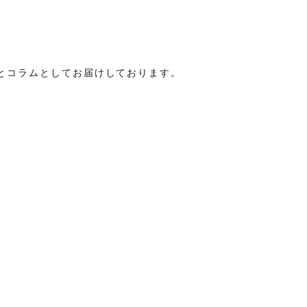
とコラムとしてお届けしております。