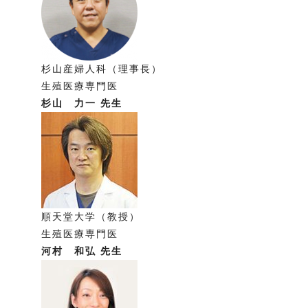
杉山産婦人科（理事長）
生殖医療専門医
杉山 力一 先生
順天堂大学（教授）
生殖医療専門医
河村 和弘 先生