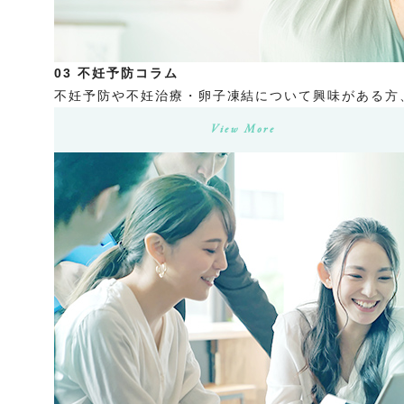
03
不妊予防コラム
不妊予防や不妊治療・卵子凍結について興味がある方
View More