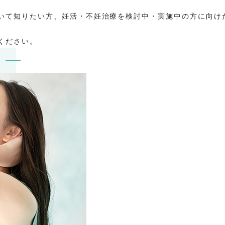
いて知りたい方、妊活・不妊治療を検討中・実施中の方に向け
ください。