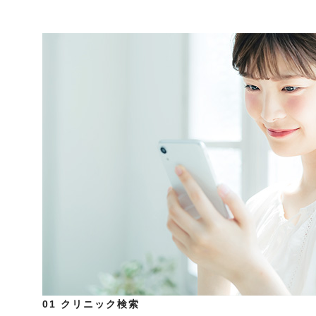
01
クリニック検索