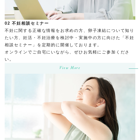
02
不妊相談セミナー
不妊に関する正確な情報をお求めの方、卵子凍結について知り
たい方、妊活・不妊治療を検討中・実施中の方に向けた「不妊
相談セミナー」を定期的に開催しております。
オンラインでご自宅にいながら、ぜひお気軽にご参加くださ
い。
View More