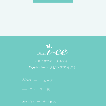
不妊予防のポータルサイト
Poppins i-ce
（ポピンズアイス）
News
ニュース
ニュース一覧
Service
サービス