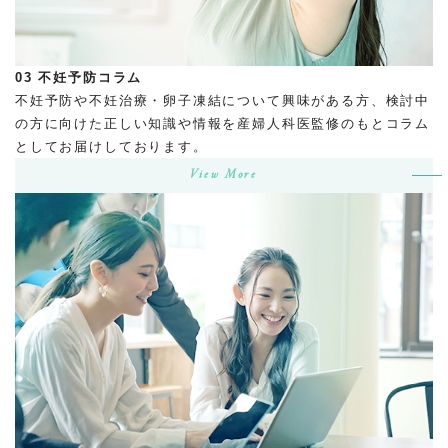
03
不妊予防コラム
不妊予防や不妊治療・卵子凍結について興味がある方、検討中
の方に向けた正しい知識や情報を産婦人科医監修のもとコラム
としてお届けしております。
View More