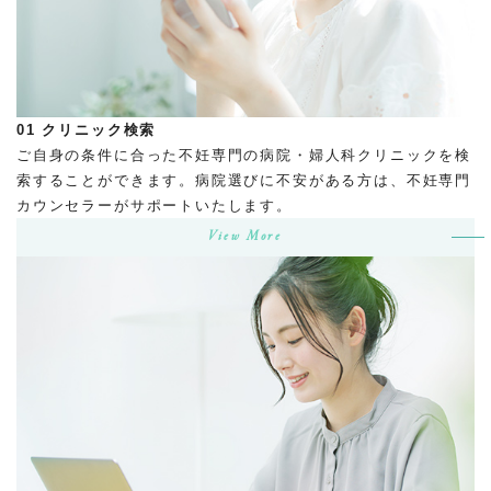
01
クリニック検索
ご自身の条件に合った不妊専門の病院・婦人科クリニックを検
索することができます。病院選びに不安がある方は、不妊専門
カウンセラーがサポートいたします。
View More