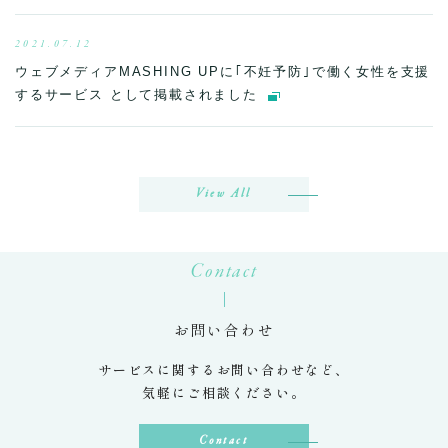
2021.07.12
ウェブメディアMASHING UPに｢不妊予防｣で働く女性を支援
するサービス として掲載されました
View All
Contact
お問い合わせ
サービスに関するお問い合わせなど、
気軽にご相談ください。
Contact