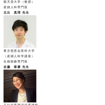
順天堂大学（教授）
産婦人科専門医
北出 真理 先生
東京慈恵会医科大学
（産婦人科学講座）
生殖医療専門医
佐藤 琢磨 先生