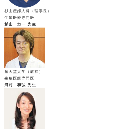
杉山産婦人科（理事長）
生殖医療専門医
杉山 力一 先生
順天堂大学（教授）
生殖医療専門医
河村 和弘 先生