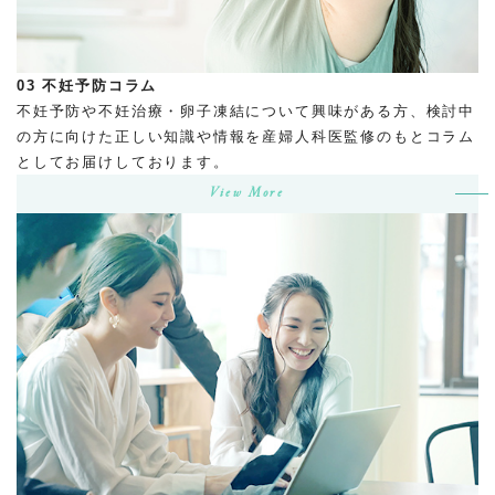
03
不妊予防コラム
不妊予防や不妊治療・卵子凍結について興味がある方、検討中
の方に向けた正しい知識や情報を産婦人科医監修のもとコラム
としてお届けしております。
View More