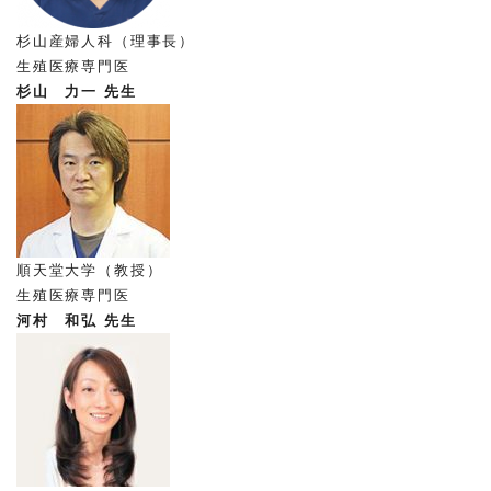
杉山産婦人科（理事長）
生殖医療専門医
杉山 力一 先生
順天堂大学（教授）
生殖医療専門医
河村 和弘 先生