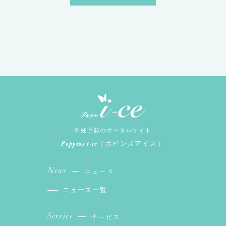
不妊予防のポータルサイト
Poppins i-ce
（ポピンズアイス）
News
ニュース
ニュース一覧
Service
サービス