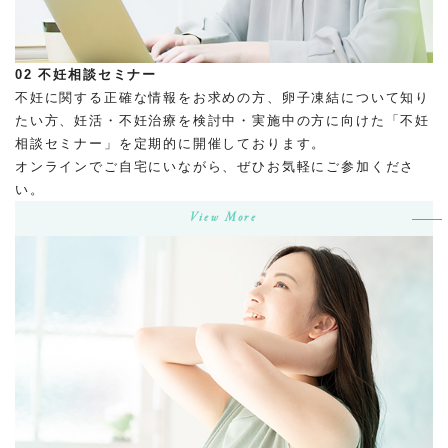
02
不妊相談セミナー
不妊に関する正確な情報をお求めの方、卵子凍結について知り
たい方、妊活・不妊治療を検討中・実施中の方に向けた「不妊
相談セミナー」を定期的に開催しております。
オンラインでご自宅にいながら、ぜひお気軽にご参加くださ
い。
View More