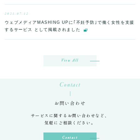
2021.07.12
ウェブメディアMASHING UPに｢不妊予防｣で働く女性を支援
するサービス として掲載されました
View All
Contact
お問い合わせ
サービスに関するお問い合わせなど、
気軽にご相談ください。
Contact