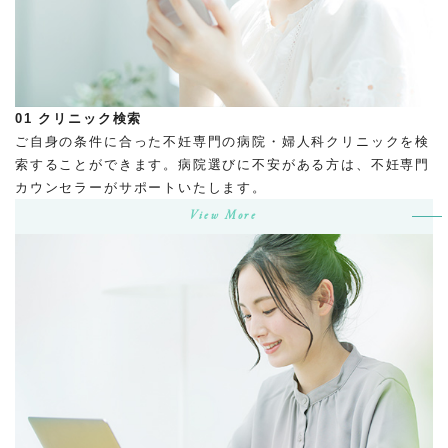
01
クリニック検索
ご自身の条件に合った不妊専門の病院・婦人科クリニックを検
索することができます。病院選びに不安がある方は、不妊専門
カウンセラーがサポートいたします。
View More