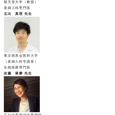
順天堂大学（教授）
産婦人科専門医
北出 真理 先生
東京慈恵会医科大学
（産婦人科学講座）
生殖医療専門医
佐藤 琢磨 先生