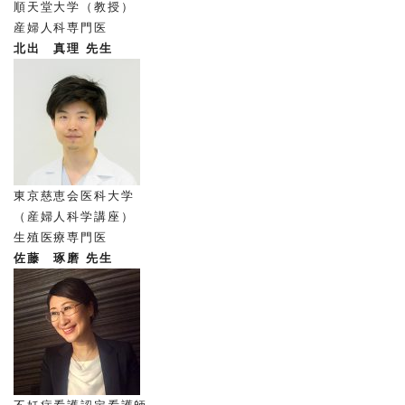
順天堂大学（教授）
産婦人科専門医
北出 真理 先生
東京慈恵会医科大学
（産婦人科学講座）
生殖医療専門医
佐藤 琢磨 先生