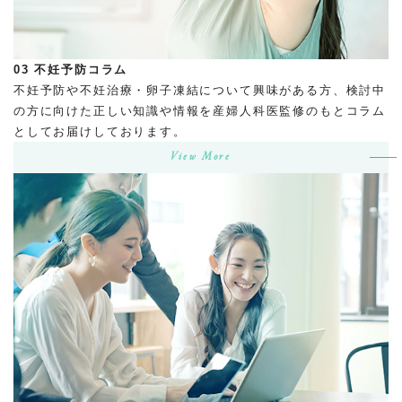
03
不妊予防コラム
不妊予防や不妊治療・卵子凍結について興味がある方、検討中
の方に向けた正しい知識や情報を産婦人科医監修のもとコラム
としてお届けしております。
View More