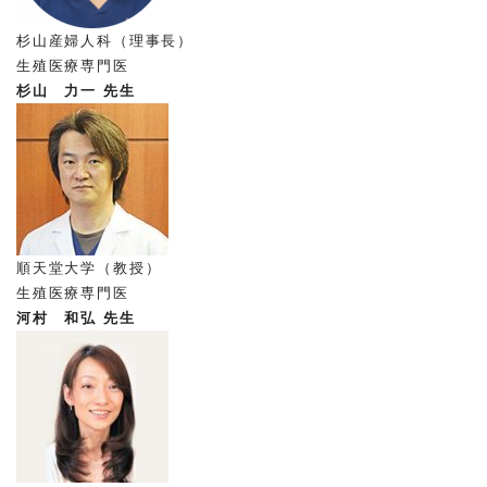
杉山産婦人科（理事長）
生殖医療専門医
杉山 力一 先生
順天堂大学（教授）
生殖医療専門医
河村 和弘 先生