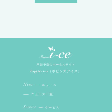
不妊予防のポータルサイト
Poppins i-ce
（ポピンズアイス）
News
ニュース
ニュース一覧
Service
サービス