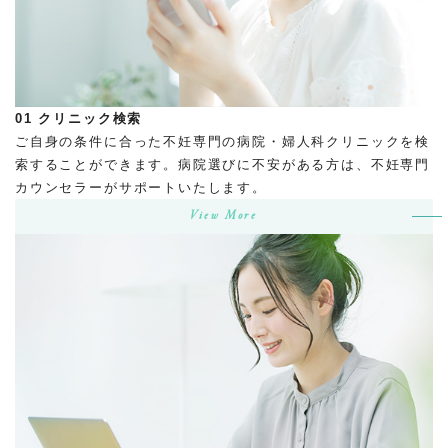
01
クリニック検索
ご自身の条件に合った不妊専門の病院・婦人科クリニックを検
索することができます。病院選びに不安がある方は、不妊専門
カウンセラーがサポートいたします。
View More