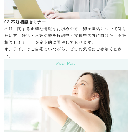
02
不妊相談セミナー
不妊に関する正確な情報をお求めの方、卵子凍結について知り
たい方、妊活・不妊治療を検討中・実施中の方に向けた「不妊
相談セミナー」を定期的に開催しております。
オンラインでご自宅にいながら、ぜひお気軽にご参加くださ
い。
View More