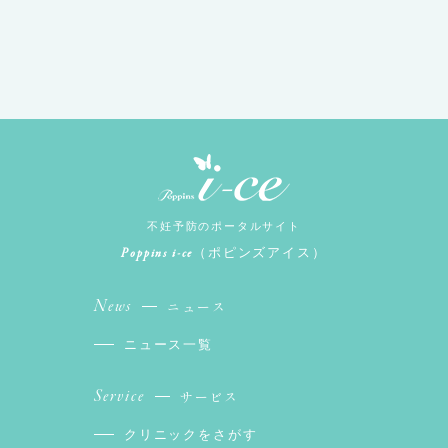
不妊予防のポータルサイト
Poppins i-ce
（ポピンズアイス）
News
ニュース
ニュース一覧
Service
サービス
クリニックをさがす