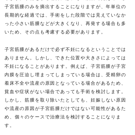
子宮筋腫のみを摘出することになりますが、年単位の
長期的な経過では、手術をした段階では見えていなか
った小さい筋腫などが大きくなり、再発する場合も多
いため、その点も考慮する必要があります。
子宮筋腫があるだけで必ず不妊になるということでは
ありません。しかし、できた位置や大きさによっては
不妊になることがあります。例えば、子宮筋腫が子宮
内膜を圧迫し埋まってしまっている場合は、受精卵の
着床不全や流産の原因となっている場合があるため、
貧血や症状がない場合であっても手術を検討します。
しかし、筋腫を取り除いたとしても、妊娠しない原因
や流産の原因が子宮筋腫だけではない可能性があるた
め、個々のケースで治療法を検討することになりま
す。