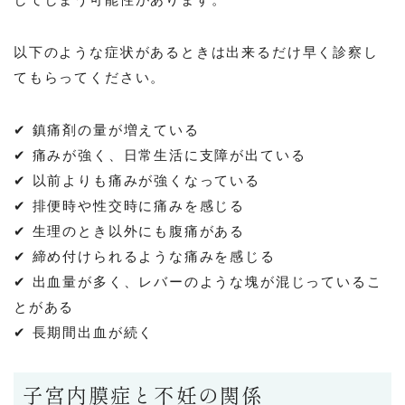
以下のような症状があるときは出来るだけ早く診察し
てもらってください。
✔ 鎮痛剤の量が増えている
✔ 痛みが強く、日常生活に支障が出ている
✔ 以前よりも痛みが強くなっている
✔ 排便時や性交時に痛みを感じる
✔ 生理のとき以外にも腹痛がある
✔ 締め付けられるような痛みを感じる
✔ 出血量が多く、レバーのような塊が混じっているこ
とがある
✔ 長期間出血が続く
子宮内膜症と不妊の関係