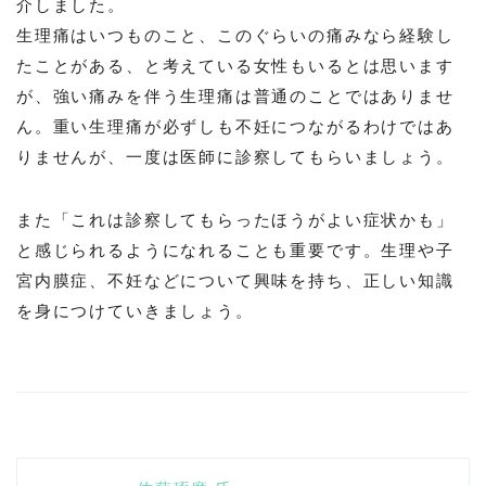
介しました。
生理痛はいつものこと、このぐらいの痛みなら経験し
たことがある、と考えている女性もいるとは思います
が、強い痛みを伴う生理痛は普通のことではありませ
ん。重い生理痛が必ずしも不妊につながるわけではあ
りませんが、一度は医師に診察してもらいましょう。
また「これは診察してもらったほうがよい症状かも」
と感じられるようになれることも重要です。生理や子
宮内膜症、不妊などについて興味を持ち、正しい知識
を身につけていきましょう。