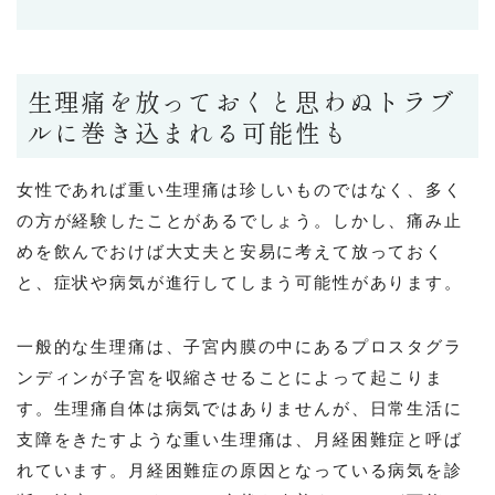
生理痛を放っておくと思わぬトラブ
ルに巻き込まれる可能性も
女性であれば重い生理痛は珍しいものではなく、多く
の方が経験したことがあるでしょう。しかし、痛み止
めを飲んでおけば大丈夫と安易に考えて放っておく
と、症状や病気が進行してしまう可能性があります。
一般的な生理痛は、子宮内膜の中にあるプロスタグラ
ンディンが子宮を収縮させることによって起こりま
す。生理痛自体は病気ではありませんが、日常生活に
支障をきたすような重い生理痛は、月経困難症と呼ば
れています。月経困難症の原因となっている病気を診