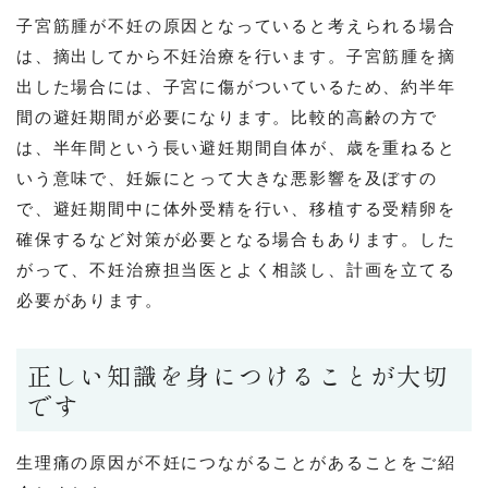
子宮筋腫が不妊の原因となっていると考えられる場合
は、摘出してから不妊治療を行います。子宮筋腫を摘
出した場合には、子宮に傷がついているため、約半年
間の避妊期間が必要になります。比較的高齢の方で
は、半年間という長い避妊期間自体が、歳を重ねると
いう意味で、妊娠にとって大きな悪影響を及ぼすの
で、避妊期間中に体外受精を行い、移植する受精卵を
確保するなど対策が必要となる場合もあります。した
がって、不妊治療担当医とよく相談し、計画を立てる
必要があります。
正しい知識を身につけることが大切
です
生理痛の原因が不妊につながることがあることをご紹