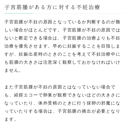
子宮筋腫がある方に対する不妊治療
子宮筋腫が不妊の原因となっているか判断するのが難
しい場合がほとんどです。子宮筋腫が不妊の原因では
ないと断定できる場合は、子宮筋腫の治療よりも不妊
治療を優先させます。早めに妊娠することを目指しま
すが、妊娠出産時のときのことを考えて不妊治療中に
も筋腫の大きさは注意深く観察しておかなければいけ
ません。
また子宮筋腫が不妊の原因とはなっていない場合で
も、経腟エコーで卵巣が観察できないほどの大きさに
なっていたり、体外受精のときに行う採卵の邪魔にな
っていたりする場合は、子宮筋腫の摘出が必要となり
ます。