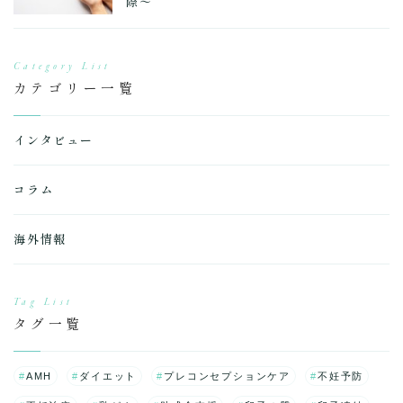
際～
Category List
カテゴリー一覧
インタビュー
コラム
海外情報
Tag List
タグ一覧
AMH
ダイエット
プレコンセプションケア
不妊予防