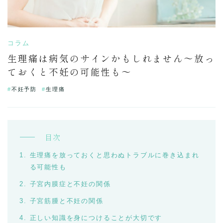
コラム
生理痛は病気のサインかもしれません～放っ
ておくと不妊の可能性も～
不妊予防
生理痛
目次
生理痛を放っておくと思わぬトラブルに巻き込まれ
る可能性も
子宮内膜症と不妊の関係
子宮筋腫と不妊の関係
正しい知識を身につけることが大切です