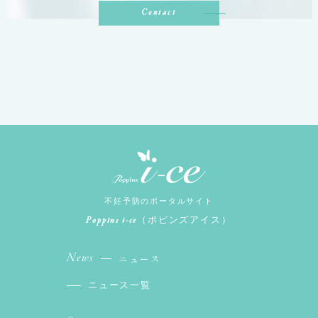
Contact
不妊予防のポータルサイト
Poppins i-ce
（ポピンズアイス）
News
ニュース
ニュース一覧