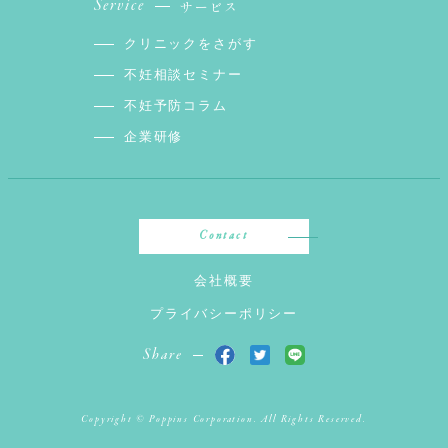
Service
サービス
クリニックをさがす
不妊相談セミナー
不妊予防コラム
企業研修
Contact
会社概要
プライバシーポリシー
Share
Copyright © Poppins Corporation. All Rights Reserved.