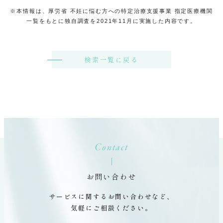
※本情報は、厚労省 不妊に悩む方への特定治療支援事業 指定医療機関
一覧をもとに独自調査を2021年11月に実施した内容です。
検索一覧に戻る
Contact
お問い合わせ
サービスに関するお問い合わせなど、
気軽にご相談ください。