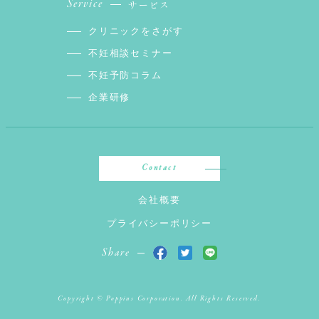
Service
サービス
クリニックをさがす
不妊相談セミナー
不妊予防コラム
企業研修
Contact
会社概要
プライバシーポリシー
Share
Copyright © Poppins Corporation. All Rights Reserved.