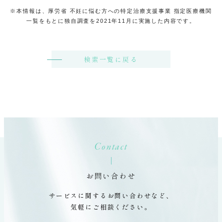
※本情報は、厚労省 不妊に悩む方への特定治療支援事業 指定医療機関
一覧をもとに独自調査を2021年11月に実施した内容です。
検索一覧に戻る
Contact
お問い合わせ
サービスに関するお問い合わせなど、
気軽にご相談ください。