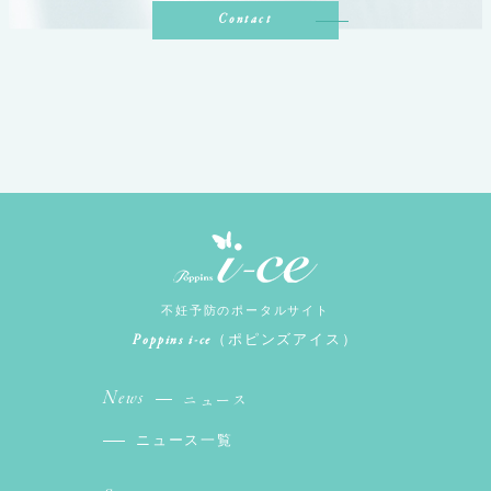
Contact
不妊予防のポータルサイト
Poppins i-ce
（ポピンズアイス）
News
ニュース
ニュース一覧