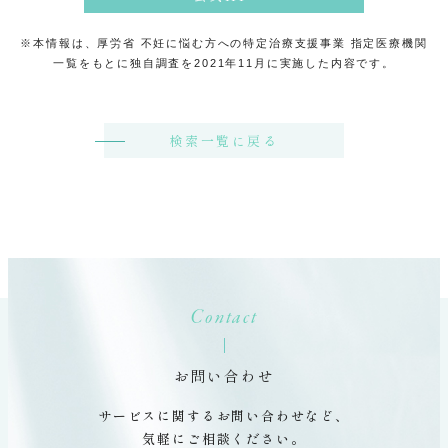
※本情報は、厚労省 不妊に悩む方への特定治療支援事業 指定医療機関
一覧をもとに独自調査を2021年11月に実施した内容です。
検索一覧に戻る
Contact
お問い合わせ
サービスに関するお問い合わせなど、
気軽にご相談ください。