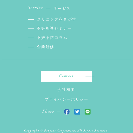
Service
サービス
クリニックをさがす
不妊相談セミナー
不妊予防コラム
企業研修
Contact
会社概要
プライバシーポリシー
Share
Copyright © Poppins Corporation. All Rights Reserved.