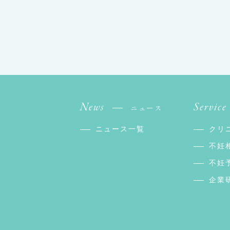
News
Service
ニュース
ニュース一覧
クリ
不妊
不妊
企業