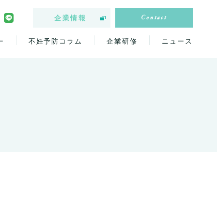
Contact
企業情報
ー
不妊予防コラム
企業研修
ニュース