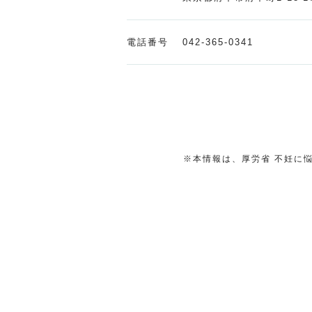
電話番号
042-365-0341
※本情報は、厚労省 不妊に悩