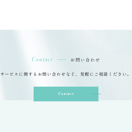
Contact
お問い合わせ
サービスに関するお問い合わせなど、
気軽にご相談ください。
Contact