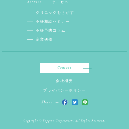
Service
サービス
クリニックをさがす
不妊相談セミナー
不妊予防コラム
企業研修
Contact
会社概要
プライバシーポリシー
Share
Copyright © Poppins Corporation. All Rights Reserved.