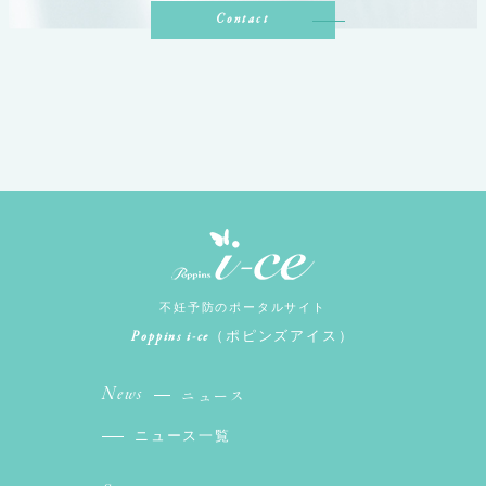
Contact
不妊予防のポータルサイト
Poppins i-ce
（ポピンズアイス）
News
ニュース
ニュース一覧