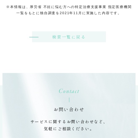
※本情報は、厚労省 不妊に悩む方への特定治療支援事業 指定医療機関
一覧をもとに独自調査を2021年11月に実施した内容です。
検索一覧に戻る
Contact
お問い合わせ
サービスに関するお問い合わせなど、
気軽にご相談ください。