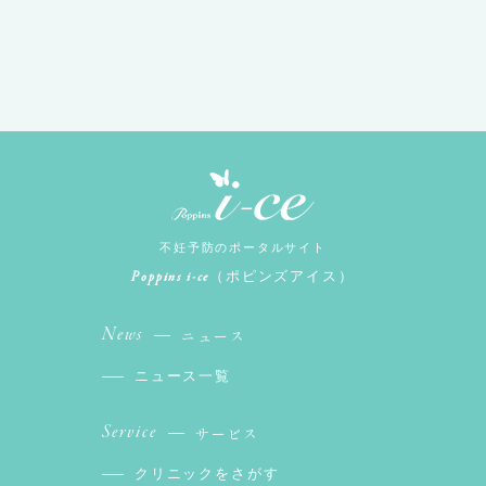
不妊予防のポータルサイト
Poppins i-ce
（ポピンズアイス）
News
ニュース
ニュース一覧
Service
サービス
クリニックをさがす