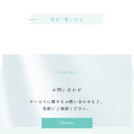
検索一覧に戻る
Contact
お問い合わせ
サービスに関するお問い合わせなど、
気軽にご相談ください。
Contact