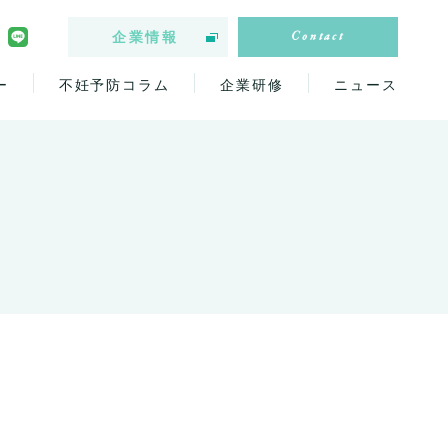
Contact
企業情報
ー
不妊予防コラム
企業研修
ニュース