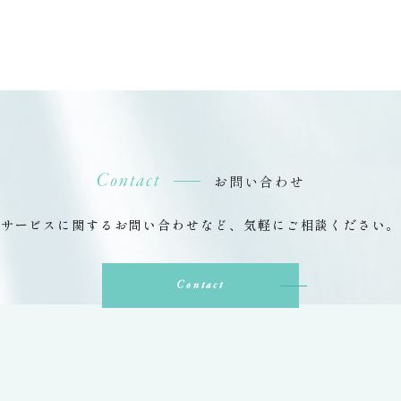
Contact
お問い合わせ
サービスに関するお問い合わせなど、
気軽にご相談ください。
Contact