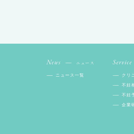
News
Service
ニュース
ニュース一覧
クリ
不妊
不妊
企業