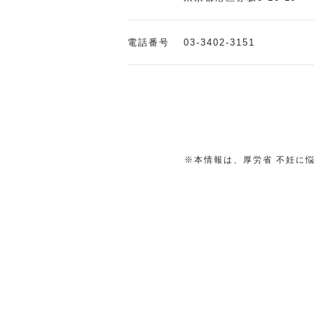
電話番号
03-3402-3151
※本情報は、厚労省 不妊に悩