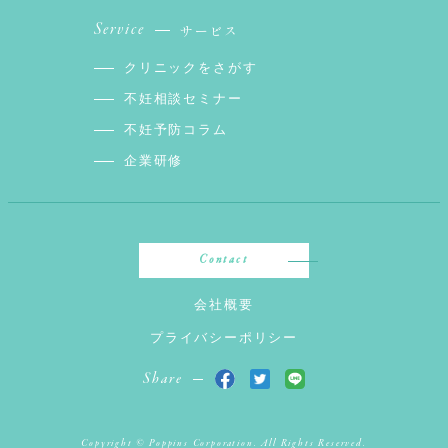
Service
サービス
クリニックをさがす
不妊相談セミナー
不妊予防コラム
企業研修
Contact
会社概要
プライバシーポリシー
Share
Copyright © Poppins Corporation. All Rights Reserved.