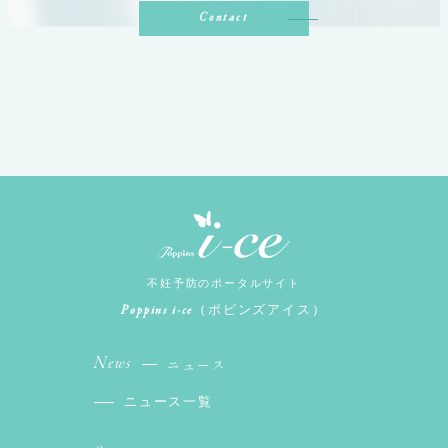
Contact
不妊予防のポータルサイト
Poppins i-ce
（ポピンズアイス）
News
ニュース
ニュース一覧