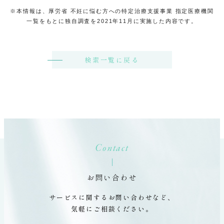
※本情報は、厚労省 不妊に悩む方への特定治療支援事業 指定医療機関
一覧をもとに独自調査を2021年11月に実施した内容です。
検索一覧に戻る
Contact
お問い合わせ
サービスに関するお問い合わせなど、
気軽にご相談ください。