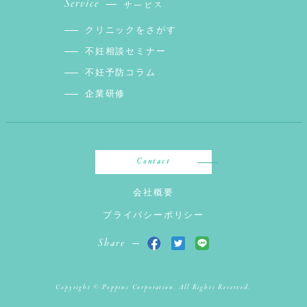
Service
サービス
クリニックをさがす
不妊相談セミナー
不妊予防コラム
企業研修
Contact
会社概要
プライバシーポリシー
Share
Copyright © Poppins Corporation. All Rights Reserved.