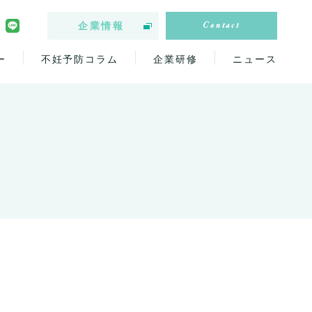
Contact
企業情報
ー
不妊予防コラム
企業研修
ニュース