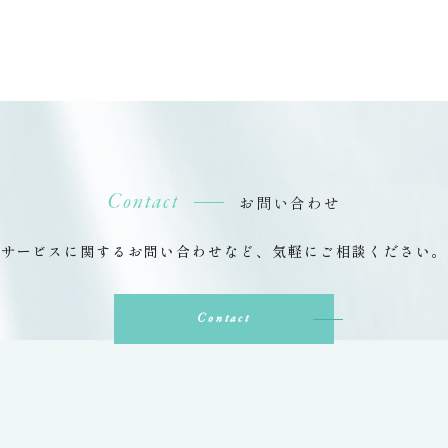
Contact
お問い合わせ
サービスに関するお問い合わせなど、
気軽にご相談ください。
Contact