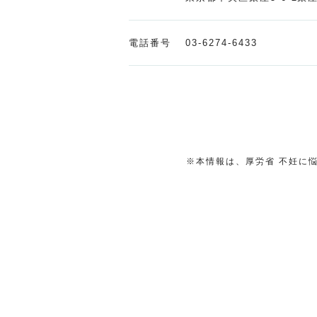
電話番号
03-6274-6433
※本情報は、厚労省 不妊に悩