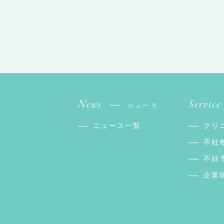
News
Service
ニュース
ニュース一覧
クリ
不妊
不妊
企業