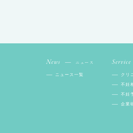
News
Service
ニュース
ニュース一覧
クリ
不妊
不妊
企業