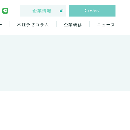
Contact
企業情報
ー
不妊予防コラム
企業研修
ニュース