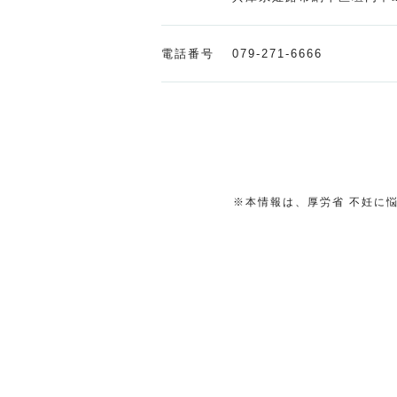
電話番号
079-271-6666
※本情報は、厚労省 不妊に悩