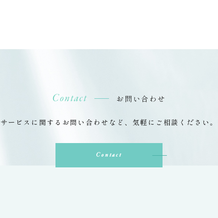
Contact
お問い合わせ
サービスに関するお問い合わせなど、
気軽にご相談ください。
Contact