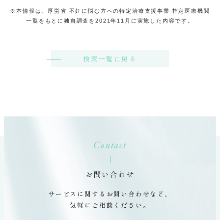
※本情報は、厚労省 不妊に悩む方への特定治療支援事業 指定医療機関
一覧をもとに独自調査を2021年11月に実施した内容です。
検索一覧に戻る
Contact
お問い合わせ
サービスに関するお問い合わせなど、
気軽にご相談ください。