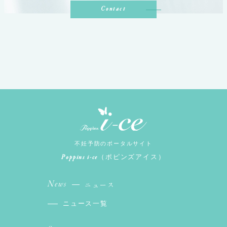
Contact
不妊予防のポータルサイト
Poppins i-ce
（ポピンズアイス）
News
ニュース
ニュース一覧