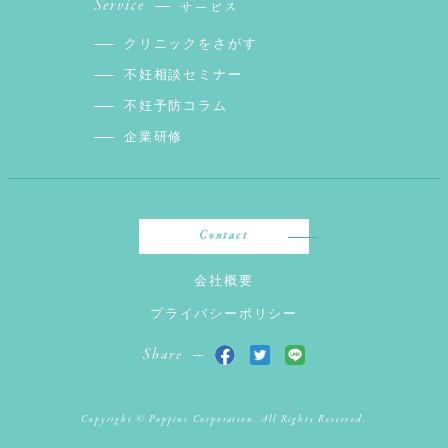
Service
サービス
クリニックをさがす
不妊相談セミナー
不妊予防コラム
企業研修
Contact
会社概要
プライバシーポリシー
Share
Copyright © Poppins Corporation. All Rights Reserved.