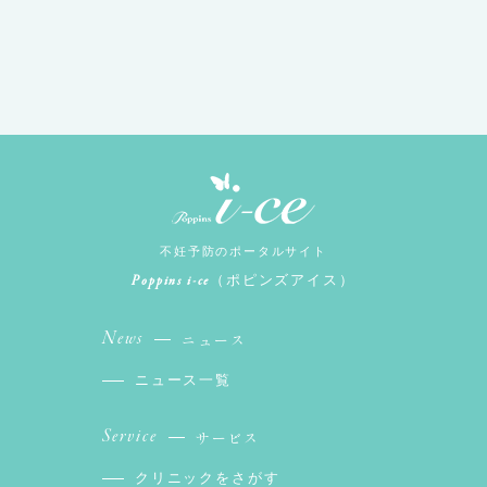
不妊予防のポータルサイト
Poppins i-ce
（ポピンズアイス）
News
ニュース
ニュース一覧
Service
サービス
クリニックをさがす