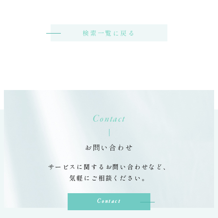
検索一覧に戻る
Contact
お問い合わせ
サービスに関するお問い合わせなど、
気軽にご相談ください。
Contact