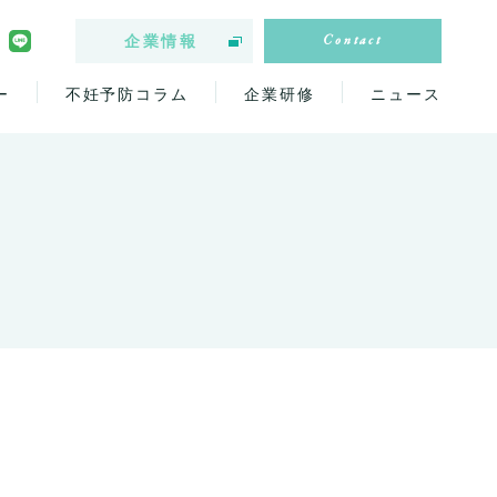
Contact
企業情報
ー
不妊予防コラム
企業研修
ニュース