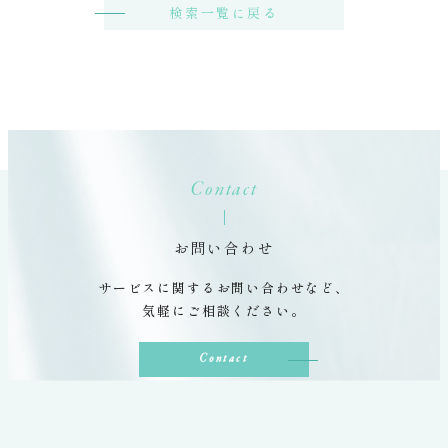
検索一覧に戻る
Contact
お問い合わせ
サービスに関するお問い合わせなど、
気軽にご相談ください。
Contact